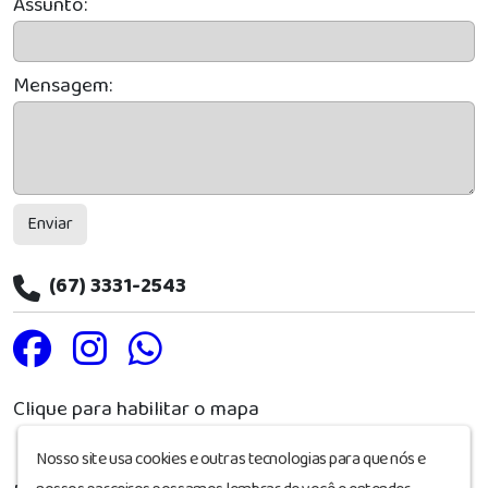
Assunto:
Mensagem:
Enviar
(67) 3331-2543
Clique para habilitar o mapa
Nosso site usa cookies e outras tecnologias para que nós e